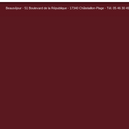
Beauséjour - 51 Boulevard de la République - 17340 Châtelaillon-Plage - Tél. 05 46 30 4