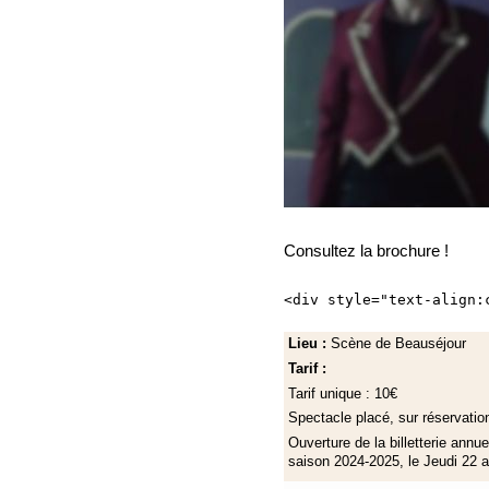
Consultez la brochure !
<div style="text-align:
Lieu :
Scène de Beauséjour
Tarif :
Tarif unique : 10€
Spectacle placé, sur réservatio
Ouverture de la billetterie annu
saison 2024-2025, le Jeudi 22 a