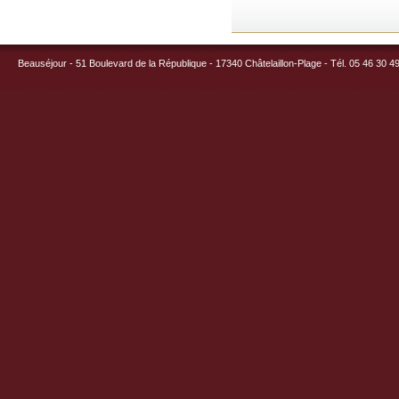
Beauséjour - 51 Boulevard de la République - 17340 Châtelaillon-Plage - Tél. 05 46 30 4