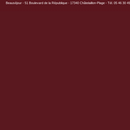
Beauséjour - 51 Boulevard de la République - 17340 Châtelaillon-Plage - Tél. 05 46 30 4