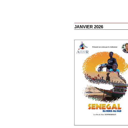
JANVIER 2026