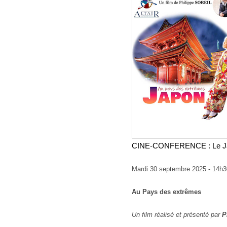
CINE-CONFERENCE : Le J
Mardi 30 septembre 2025 - 14h
Au Pays des extrêmes
Un film réalisé et présenté par
P