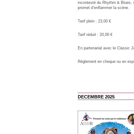
incontesté du Rhythm & Blues, s
promet d’enflammer la scène.
Tarif plein : 23,00 €
Tarif réduit : 20,00 €
En partenariat avec le Classic 
Règlement en cheque ou en es
DECEMBRE 2025