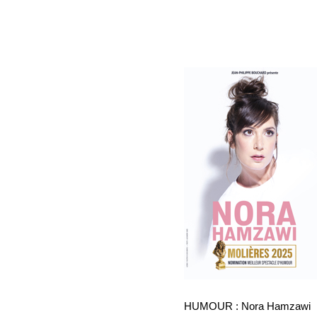
HUMOUR : Nora Hamzawi