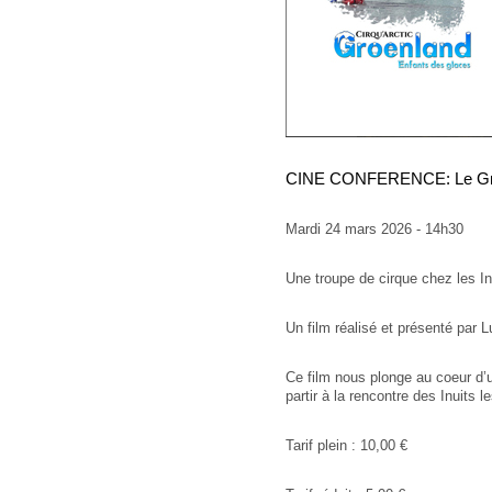
CINE CONFERENCE: Le Gr
Mardi 24 mars 2026 - 14h30
Une troupe de cirque chez les I
Un film réalisé et présenté par
Ce film nous plonge au coeur d’un
partir à la rencontre des Inuits l
Tarif plein : 10,00 €