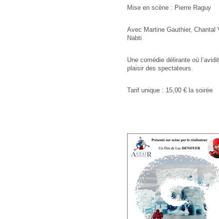
Mise en scène : Pierre Raguy
Avec Martine Gauthier, Chantal 
Nabti
Une comédie délirante où l’avidi
plaisir des spectateurs.
Tarif unique : 15,00 € la soirée