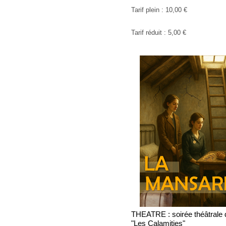
Tarif plein : 10,00 €
Tarif réduit : 5,00 €
THEATRE : soirée théâtrale 
"Les Calamities"