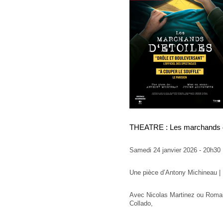
THEATRE : Les marchands d
Samedi 24 janvier 2026 - 20h30
Une pièce d’Antony Michineau | 
Avec Nicolas Martinez ou Romai
Collado,