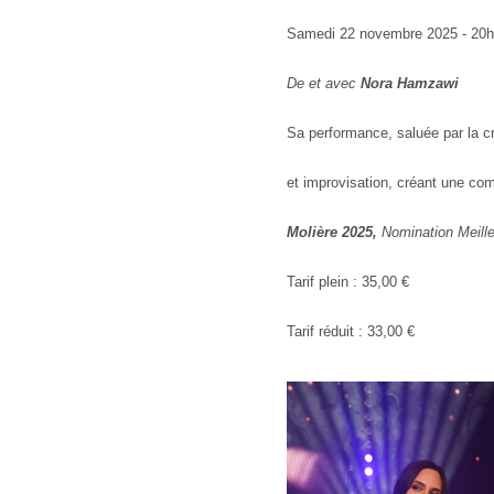
Samedi 22 novembre 2025 - 20
De et avec
Nora Hamzawi
Sa performance, saluée par la cri
et improvisation, créant une com
Molière 2025,
Nomination Meill
Tarif plein : 35,00 €
Tarif réduit : 33,00 €