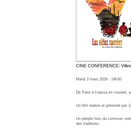
CINE CONFERENCE: Villes
Mardi 3 mars 2026 - 14h30
De Paris à Lhassa en courant, a
Un film réalisé et présenté par 
Un périple hors du commun, entre
des traditions.