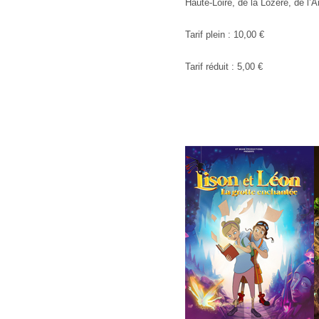
Haute-Loire, de la Lozère, de l’
Tarif plein : 10,00 €
Tarif réduit : 5,00 €