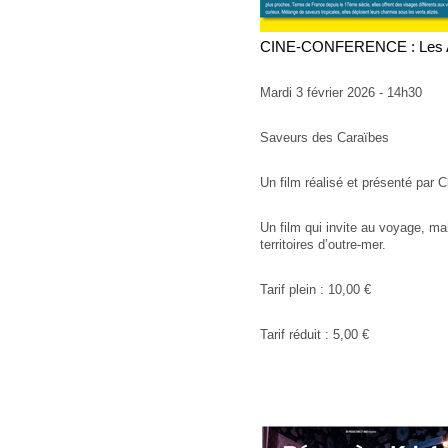
CINE-CONFERENCE : Les An
Mardi 3 février 2026 - 14h30
Saveurs des Caraïbes
Un film réalisé et présenté par 
Un film qui invite au voyage, mai
territoires d’outre-mer.
Tarif plein : 10,00 €
Tarif réduit : 5,00 €