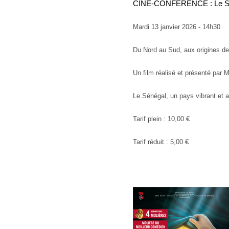
CINE-CONFERENCE : Le S
Mardi 13 janvier 2026 - 14h30
Du Nord au Sud, aux origines d
Un film réalisé et présenté pa
Le Sénégal, un pays vibrant et a
Tarif plein : 10,00 €
Tarif réduit : 5,00 €