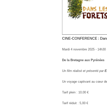
CINE-CONFERENCE : Dans l
Mardi 4 novembre 2025 - 14h30
De la Bretagne aux Pyrénées
Un film réalisé et présenté par
E
Un voyage captivant au cœur de
Tarif plein : 10,00 €
Tarif réduit : 5,00 €