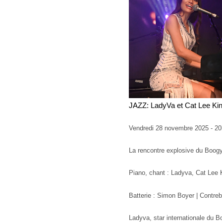
JAZZ: LadyVa et Cat Lee Ki
Vendredi 28 novembre 2025 - 2
La rencontre explosive du Boog
Piano, chant : Ladyva, Cat Lee
Batterie : Simon Boyer | Contre
Ladyva, star internationale du B