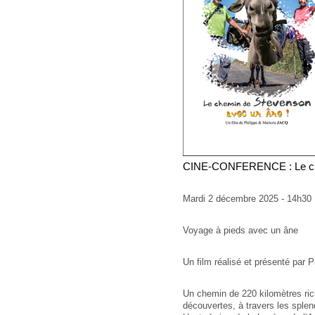
CINE-CONFERENCE : Le ch
Mardi 2 décembre 2025 - 14h30
Voyage à pieds avec un âne
Un film réalisé et présenté par 
Un chemin de 220 kilomètres rich
découvertes, à travers les spl