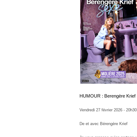
HUMOUR : Berengère Krief
Vendredi 27 février 2026 - 20h3
De et avec Bérengère Krief