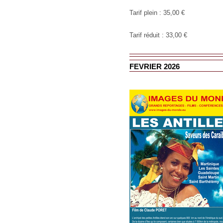
Tarif plein : 35,00 €
Tarif réduit : 33,00 €
FEVRIER 2026