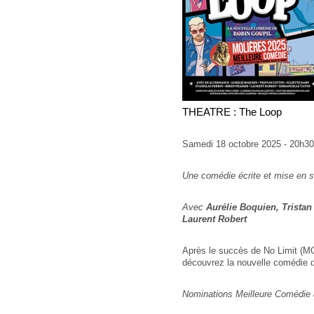
THEATRE : The Loop
Samedi 18 octobre 2025 - 20h3
Une comédie écrite et mise en 
Avec
Aurélie Boquien, Tristan
Laurent Robert
Après le succès de No Limit (
découvrez la nouvelle comédie d
Nominations Meilleure Comédie 