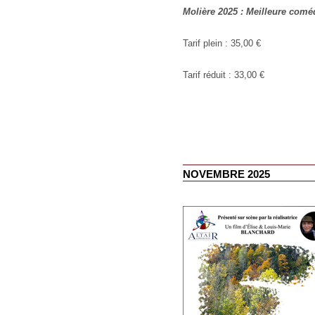
Molière 2025 : Meilleure comé
Tarif plein : 35,00 €
Tarif réduit : 33,00 €
NOVEMBRE 2025