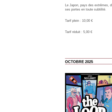
Le Japon, pays des extrêmes, du
ses portes en toute subtilité.
Tarif plein : 10,00 €
Tarif réduit : 5,00 €
OCTOBRE 2025