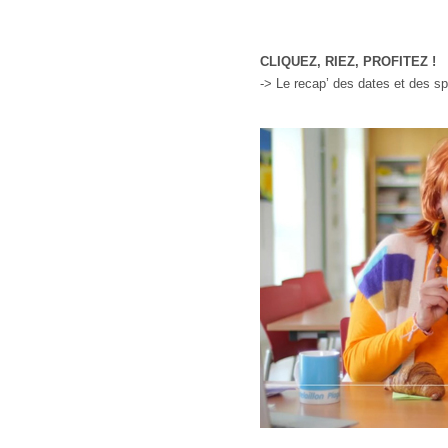
CLIQUEZ, RIEZ, PROFITEZ !
-> Le recap’ des dates et des sp