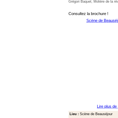
Grégori Baquet, Molière de la r
Consultez la brochure !
Scène de Beauséj
Lire plus de
Lieu :
Scène de Beauséjour