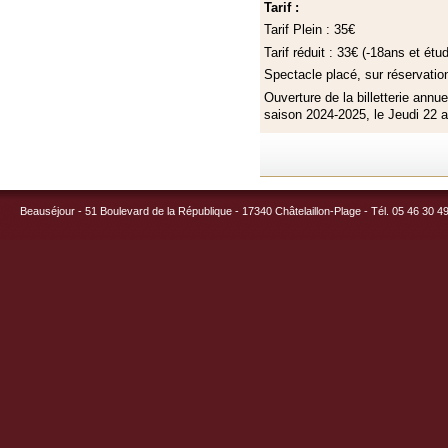
Tarif :
Tarif Plein : 35€
Tarif réduit : 33€ (-18ans et étud
Spectacle placé, sur réservatio
Ouverture de la billetterie annu
saison 2024-2025, le Jeudi 22 a
Beauséjour - 51 Boulevard de la République - 17340 Châtelaillon-Plage - Tél. 05 46 30 4