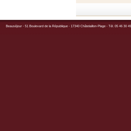
Beauséjour - 51 Boulevard de la République - 17340 Châtelaillon-Plage - Tél. 05 46 30 4