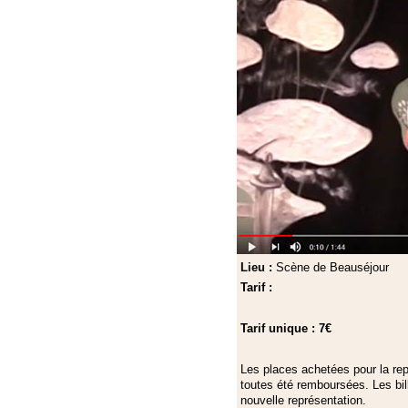
Lieu :
Scène de Beauséjour
Tarif :
Tarif unique : 7€
Les places achetées pour la re
toutes été remboursées. Les bil
nouvelle représentation.