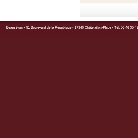
Beauséjour - 51 Boulevard de la République - 17340 Châtelaillon-Plage - Tél. 05 46 30 4