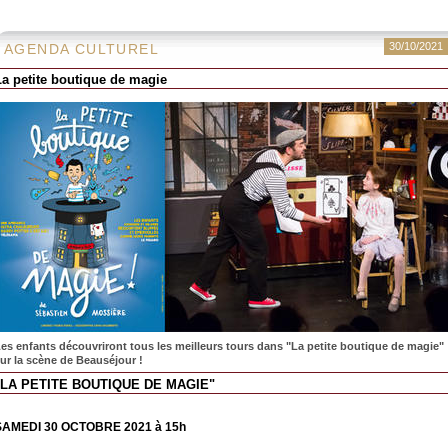
30/10/2021
AGENDA CULTUREL
La petite boutique de magie
es enfants découvriront tous les meilleurs tours dans "La petite boutique de magie"
ur la scène de Beauséjour !
"LA PETITE BOUTIQUE DE MAGIE"
SAMEDI 30 OCTOBRE 2021 à 15h