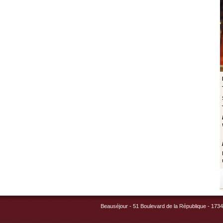
Beauséjour - 51 Boulevard de la République - 17340