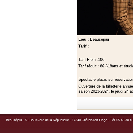
Lieu :
Beauséjour
Tarif :
Tarif Plein :10€
Tarif réduit : 8€ (-18ans et étudi
Spectacle placé, sur réservati
Ouverture de la billetterie annu
saison 2023-2024, le jeudi 24 a
Beauséjour - 51 Boulevard de la République - 17340 Châtelaillon-Plage - Tél. 05 46 30 4