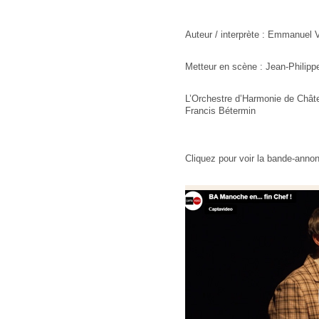
Auteur / interprète : Emmanuel
Metteur en scène : Jean-Philip
L’Orchestre d’Harmonie de Châtel
Francis Bétermin
Cliquez pour voir la bande-ann