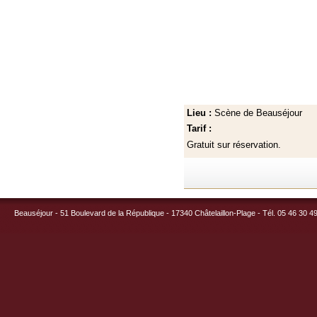
Lieu :
Scène de Beauséjour
Tarif :
Gratuit sur réservation.
Beauséjour - 51 Boulevard de la République - 17340 Châtelaillon-Plage - Tél. 05 46 30 4