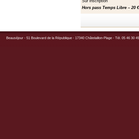
Sur inscription
Hors pass Temps Libre – 20 €
Beauséjour - 51 Boulevard de la République - 17340 Châtelaillon-Plage - Tél. 05 46 30 4