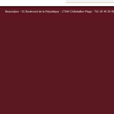
Beauséjour - 51 Boulevard de la République - 17340 Châtelaillon-Plage - Tél. 05 46 30 4