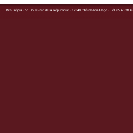
Beauséjour - 51 Boulevard de la République - 17340 Châtelaillon-Plage - Tél. 05 46 30 4