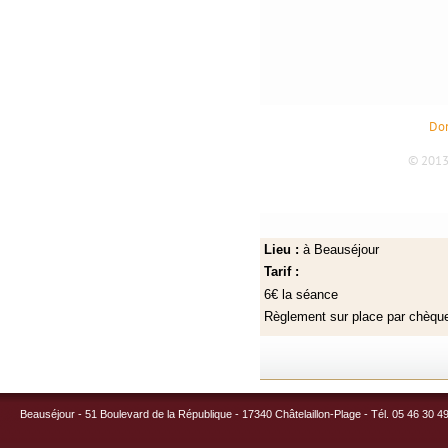
Lieu :
à Beauséjour
Tarif :
6€ la séance
Règlement sur place par chèq
Beauséjour - 51 Boulevard de la République - 17340 Châtelaillon-Plage - Tél. 05 46 30 4