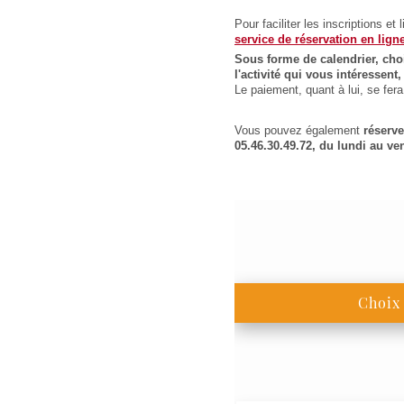
Pour faciliter les inscriptions et
service de réservation en lign
Sous forme de calendrier, choi
l'activité qui vous intéressen
Le paiement, quant à lui, se fe
Vous pouvez également
réserv
05.46.30.49.72, du lundi au ve