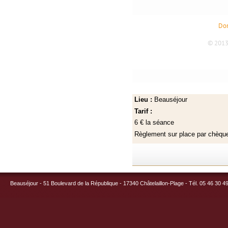
Lieu :
Beauséjour
Tarif :
6 € la séance
Règlement sur place par chèq
Beauséjour - 51 Boulevard de la République - 17340 Châtelaillon-Plage - Tél. 05 46 30 4