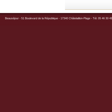
Beauséjour - 51 Boulevard de la République - 17340 Châtelaillon-Plage - Tél. 05 46 30 4