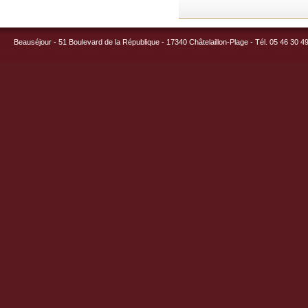
Beauséjour - 51 Boulevard de la République - 17340 Châtelaillon-Plage - Tél. 05 46 30 4