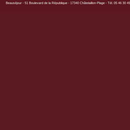
Beauséjour - 51 Boulevard de la République - 17340 Châtelaillon-Plage - Tél. 05 46 30 4