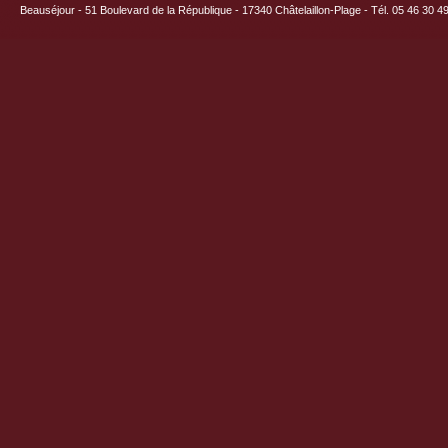
Beauséjour - 51 Boulevard de la République - 17340 Châtelaillon-Plage - Tél. 05 46 30 4