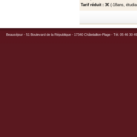
Tarif réduit : 3€
(-18ans, étudi
Beauséjour - 51 Boulevard de la République - 17340 Châtelaillon-Plage - Tél. 05 46 30 4