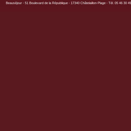
Beauséjour - 51 Boulevard de la République - 17340 Châtelaillon-Plage - Tél. 05 46 30 4