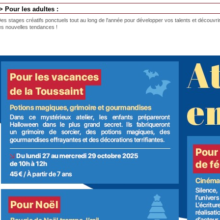
> Pour les adultes :
es stages créatifs ponctuels tout au long de l'année pour développer vos talents et découvri
es nouvelles tendances !