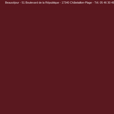
Beauséjour - 51 Boulevard de la République - 17340 Châtelaillon-Plage - Tél. 05 46 30 4