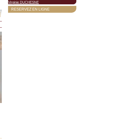
Virginie DUCHESNE
RESERVEZ EN LIGNE